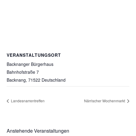
VERANSTALTUNGSORT
Backnanger Bürgerhaus
Bahnhofstraße 7
Backnang
,
71522
Deutschland
Landesnarrentreffen
Närrischer Wochenmarkt
Anstehende Veranstaltungen