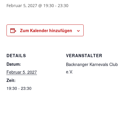
Februar 5, 2027 @ 19:30
-
23:30
Zum Kalender hinzufügen
DETAILS
VERANSTALTER
Datum:
Backnanger Karnevals Club
e.V.
Februar 5, 2027
Zeit:
19:30 - 23:30