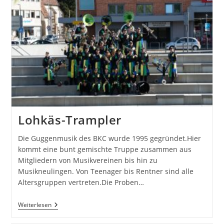
Lohkäs-Trampler
Die Guggenmusik des BKC wurde 1995 gegründet.Hier
kommt eine bunt gemischte Truppe zusammen aus
Mitgliedern von Musikvereinen bis hin zu
Musikneulingen. Von Teenager bis Rentner sind alle
Altersgruppen vertreten.Die Proben…
Lohkäs-
Weiterlesen
Trampler