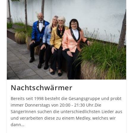
Nachtschwärmer
Bereits seit 1998 besteht die Gesangsgruppe und probt
immer Donnerstags von 20:00 - 21:30 Uhr.Die
SängerInnen suchen die unterschiedlichsten Lieder aus
und verarbeiten diese zu einem Medley, welches wir
dann…